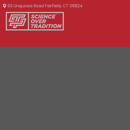
63 Unquowa Road Fairfield, CT 06824