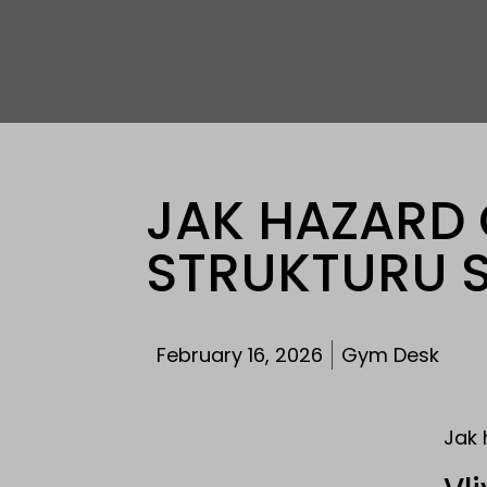
JAK HAZARD 
STRUKTURU 
February 16, 2026
Gym Desk
Jak 