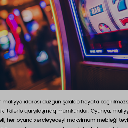
 maliyyə idarəsi düzgün şəkildə həyata keçirilməz
k itkilərlə qarşılaşmaq mümkündür. Oyunçu, maliy
li, hər oyuna xərcləyəcəyi maksimum məbləği təyin