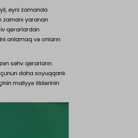
eyil, eyni zamanda
un zamanı yaranan
iv qərarlardan
rini anlamaq və onların
zən səhv qərarların
unçunun daha soyuqqanlı
nin maliyyə itkilərinin