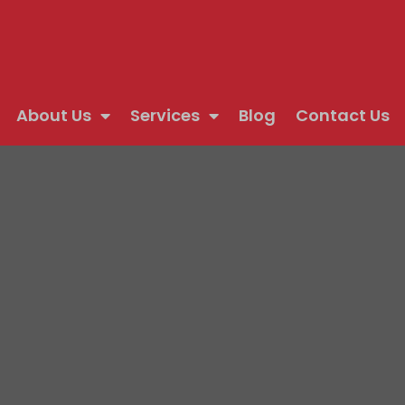
About Us
Services
Blog
Contact Us