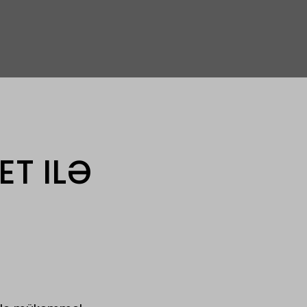
ET ILƏ