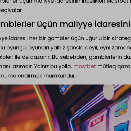
lerlər üçün maliyyə idarəsinin incəlikləri Mostbe
tegiyalar
mblerlər üçün maliyyə idarəsin
yyə idarəsi, hər bir gambler üçün uğurlu bir strategiy
lu oyunçu, oyunları yalnız şansla deyil, eyni zam
sipləri ilə də qazanır. Bu səbəbdən, gamblerlərin d
ası lazımdır. Yalnız bu yolla,
mostbet
mütləq qazanc
imuma endirmək mümkündür.