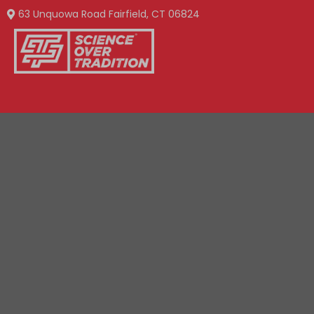
63 Unquowa Road Fairfield, CT 06824