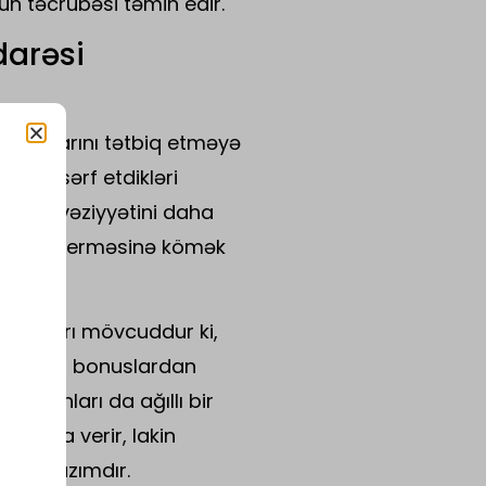
yun təcrübəsi təmin edir.
darəsi
tegiyalarını tətbiq etməyə
larda sərf etdikləri
aliyyə vəziyyətini daha
rarlar verməsinə kömək
qramları mövcuddur ki,
dırır. Bu bonuslardan
q bunları da ağıllı bir
vasiya verir, lakin
ması lazımdır.