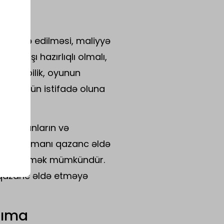
gün idarə edilməsi, maliyyə
rə qarşı hazırlıqlı olmalı,
r. Bu bilik, oyunun
tmək üçün istifadə oluna
lif oyunların və
ir oyun zamanı qazanc əldə
əkildə bölmək mümkündür.
 qazanc əldə etməyə
nıma