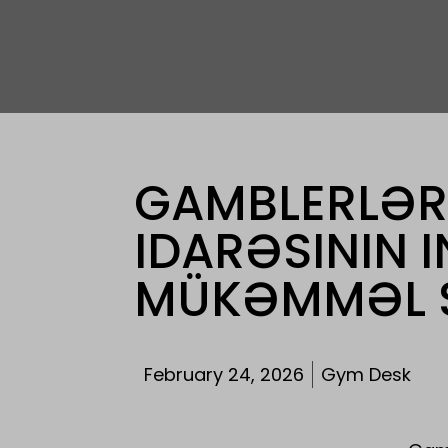
GAMBLERLƏR
IDARƏSININ 
MÜKƏMMƏL S
February 24, 2026
Gym Desk