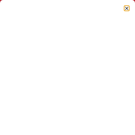
KULTUROWE ZNACZENIE
KASYN W HISTORII