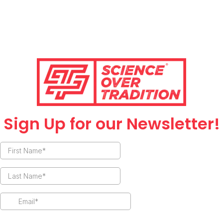
ukazując ich dynamikę oraz emocje
towarzyszące grze. Kasyna stały się
miejscem, które przyciągało uwagę
artystów, stając się tematem wielu dzieł,
które zyskały uznanie w świecie sztuki.
Kasyna w kontekście zmian
społecznych
Sign Up for our Newsletter!
W miarę jak społeczeństwo europejskie się
zmieniało, kasyna także ewoluowały. W XX
wieku, w obliczu kryzysów społecznych i
gospodarczych, kasyna stały się miejscami,
gdzie ludzie szukali ucieczki od codzienności.
Wiele z nich zmieniło swoje oblicze, aby