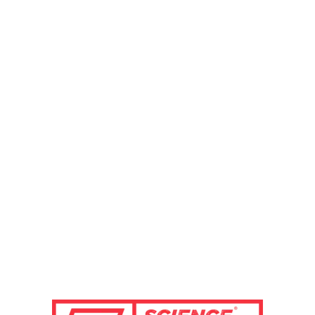
rajat ja pelata vain sellaista rahaa, jonka voi
hävitä. Tämä auttaa estämään
ongelmapelaamista ja varmistaa, että
pelaaminen pysyy hauskana aktiviteettina.
Lisäksi pelaajien tulisi olla tietoisia pelien
todennäköisyyksistä ja oddsista. Tietoisuus
siitä, että kasinot hyötyvät pitkällä aikavälillä,
voi auttaa pelaajia tekemään parempia
päätöksiä ja hallitsemaan pelitottumuksiaan.
Vastuullinen pelaaminen ei ainoastaan
suojaa taloutta, vaan myös parantaa
pelikokemusta.
Pelaajien myytit ja