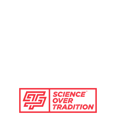
uživatelů.
Casoola se zavazuje poskytovat bezpečné
herní prostředí. To zahrnuje využívání
šifrovacích technologií a pravidelných
auditů, které pomáhají udržovat vysokou
úroveň ochrany. Také vzdělávací programy
pro hráče, zaměřené na zodpovědné hraní,
se stávají důležitou součástí nabídky.
Bonusy a věrnostní
programy
Dalším trendem, který bude v roce 2023
dominovat, jsou atraktivní bonusy a
věrnostní programy. Online kasina se snaží