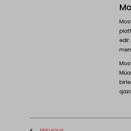
Mo
Most
plat
edir
məmn
Most
Müas
birl
qaza
PREVIOUS