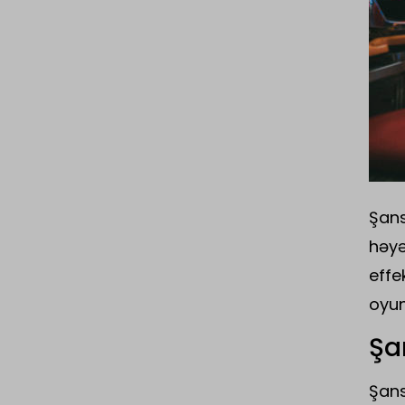
Şans
həyə
effe
oyun
Şa
Şans