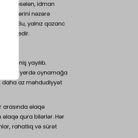
edir. Məsələn, idman
 tərəflərini nəzərə
nayır. Bu, yalnız qazanc
ömək edir.
də geniş yayılıb.
stədikləri yerdə oynamağa
ı, daha az məhdudiyyət
ar arasında əlaqə
ı əlaqə qura bilərlər. Hər
lar, rahatlıq və sürət