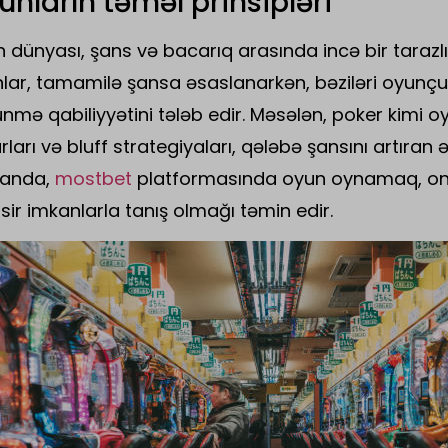
unların təməl prinsipləri
 dünyası, şans və bacarıq arasında incə bir tarazlı
lar, tamamilə şansa əsaslanarkən, bəziləri oyunçu
nmə qabiliyyətini tələb edir. Məsələn, poker kimi 
rları və bluff strategiyaları, qələbə şansını artıran 
anda,
mostbet
platformasında oyun oynamaq, onl
ir imkanlarla tanış olmağı təmin edir.