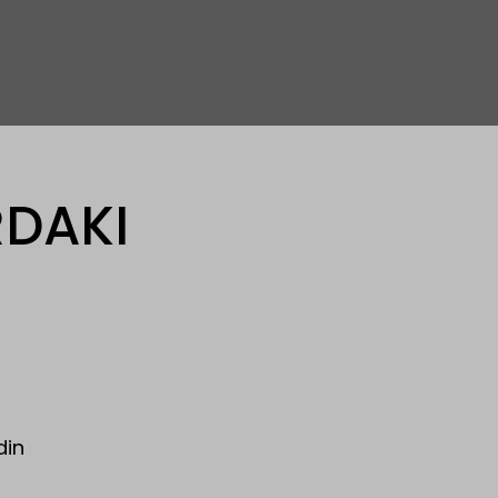
RDAKI
din