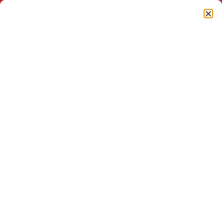
AVANCERAD GUIDE TILL
FRAMGÅNGSRIKT SPELANDE