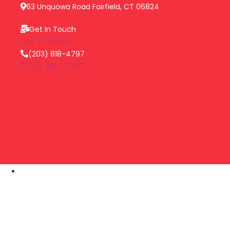
Skip
63 Unquowa Road Fairfield, CT 06824
to
Get In Touch
content
Get In Touch
(203) 818-4797
(203) 818-4797