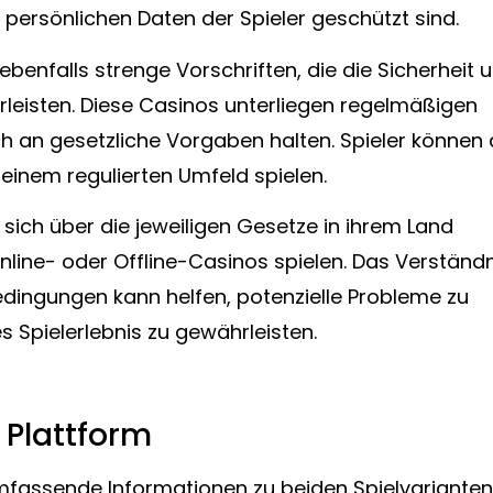
ie persönlichen Daten der Spieler geschützt sind.
 ebenfalls strenge Vorschriften, die die Sicherheit 
rleisten. Diese Casinos unterliegen regelmäßigen
h an gesetzliche Vorgaben halten. Spieler können
n einem regulierten Umfeld spielen.
r sich über die jeweiligen Gesetze in ihrem Land
Online- oder Offline-Casinos spielen. Das Verständ
dingungen kann helfen, potenzielle Probleme zu
s Spielerlebnis zu gewährleisten.
r Plattform
umfassende Informationen zu beiden Spielvariante