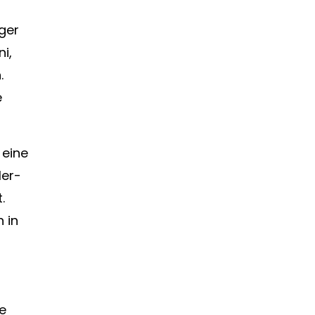
ger
i,
.
e
 eine
ler-
.
 in
e