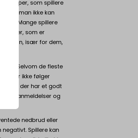
å ulemper, som spillere
er, at man ikke kan
lbyder. Mange spillere
levelser, som er
isolation, især for dem,
drag. Selvom de fleste
le, der ikke følger
asinoer, der har et godt
t læse anmeldelser og
sino.
ventede nedbrud eller
negativt. Spillere kan