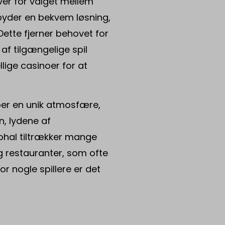
ver for valget mellem
lbyder en bekvem løsning,
Dette fjerner behovet for
 af tilgængelige spil
lige casinoer for at
noer en unik atmosfære,
n, lydene af
ohal tiltrækker mange
g restauranter, som ofte
or nogle spillere er det