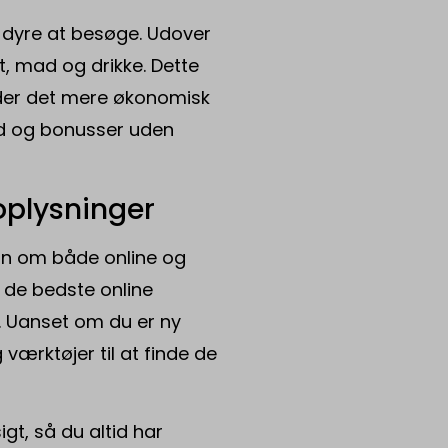
r dyre at besøge. Udover
t, mad og drikke. Dette
inder det mere økonomisk
bud og bonusser uden
oplysninger
on om både online og
f de bedste online
l. Uanset om du er ny
ig værktøjer til at finde de
gt, så du altid har