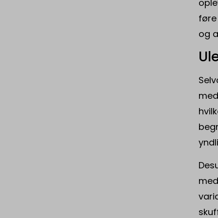
ople
føre
og a
Ul
Selv
med 
hvil
begr
yndl
Desu
med 
vari
skuf