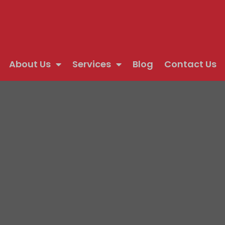
About Us
Services
Blog
Contact Us