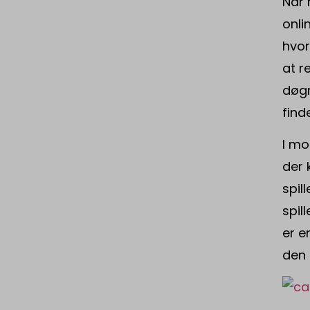
Når 
onli
hvor
at r
døgn
find
I mo
der 
spil
spil
er e
den 