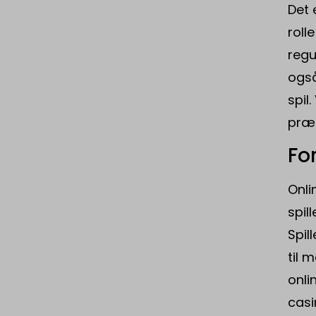
Det 
roll
regu
også
spil
præf
Fo
Onli
spil
Spil
til 
onli
casi