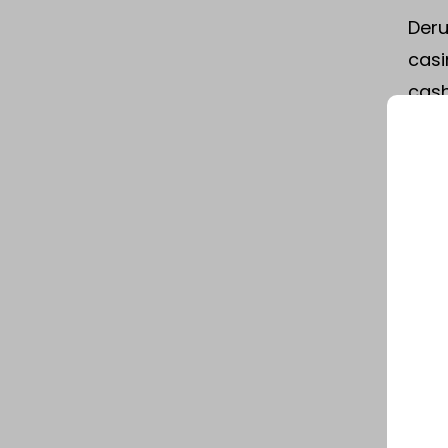
Deru
casi
cash
dere
loya
ford
En a
kan 
tran
muli
tage
Ul