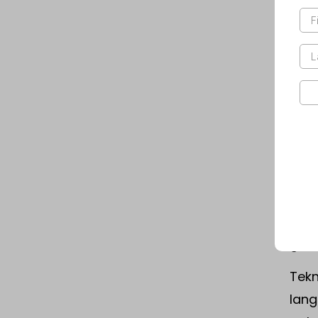
Selv
bør 
ople
værd
svær
der s
Deru
onli
regl
omdø
gøre
Tekn
lang