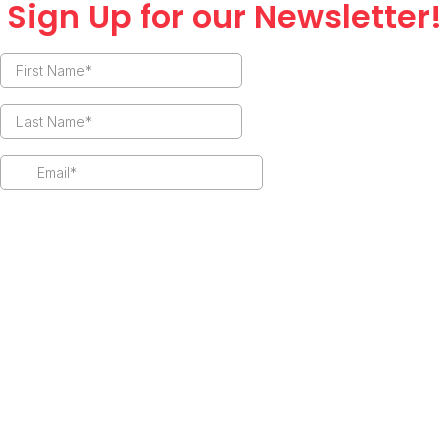
Sign Up for our Newsletter!
Möglichkeit sind, zusätzliches Geld zu
erhalten, sondern auch eine Strategie, um
neue Spiele zu entdecken und Ihre
Fähigkeiten zu verbessern. Nutzen Sie diese
Angebote zu Ihrem Vorteil und erweitern Sie
Ihr Spielwissen, um Ihre Casino-Abenteuer
aufregender und profitabler zu gestalten.
Verantwortungsvolles
Spielen
Verantwortungsvolles Spielen ist ein
zentraler Aspekt des Casino-Erlebnisses. Es
ist leicht, in die Aufregung des Spiels
einzutauchen und die Kontrolle zu verlieren.