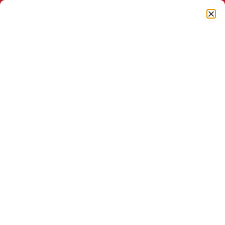
WORLD-CLASS CASINOS
YOU SHOULDN’T MISS.