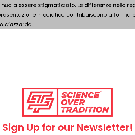
inua a essere stigmatizzato. Le differenze nella r
resentazione mediatica contribuiscono a formare l
o d’azzardo.
ruolo delle celebrità nel gioco d
elebrità hanno un’influenza significativa sulla cult
 presenza nei casinò e il loro coinvolgimento in ev
tenzione dei media e del pubblico, contribuendo a l
so. Celebrità come attori, musicisti e atleti sono sp
 lussuosi e alla vincita nei giochi d’azzardo, cre
attira nuovi giocatori. Questo fenomeno ha posto 
o d’azzardo possa essere parte di una vita di celeb
Sign Up for our Newsletter!
ta celebrazione del gioco d’azzardo attraverso le
a di conseguenze. Essa alimenta l’idea che il gioc