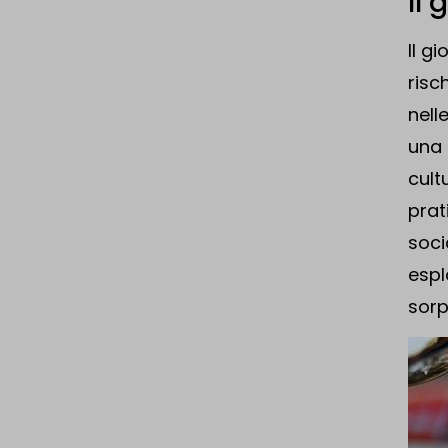
Il
Il g
risc
nell
una 
cult
prat
soci
esp
sorp