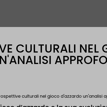
IVE CULTURALI NEL
N'ANALISI APPROF
rospettive culturali nel gioco d'azzardo un'analisi