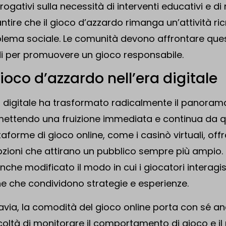
rrogativi sulla necessità di interventi educativi e 
ntire che il gioco d’azzardo rimanga un’attività ri
lema sociale. Le comunità devono affrontare ques
 per promuovere un gioco responsabile.
gioco d’azzardo nell’era digitale
a digitale ha trasformato radicalmente il panoram
ettendo una fruizione immediata e continua da qu
taforme di gioco online, come i casinò virtuali, 
pzioni che attirano un pubblico sempre più ampio. 
nche modificato il modo in cui i giocatori intera
ne che condividono strategie e esperienze.
avia, la comodità del gioco online porta con sé an
icoltà di monitorare il comportamento di gioco e il