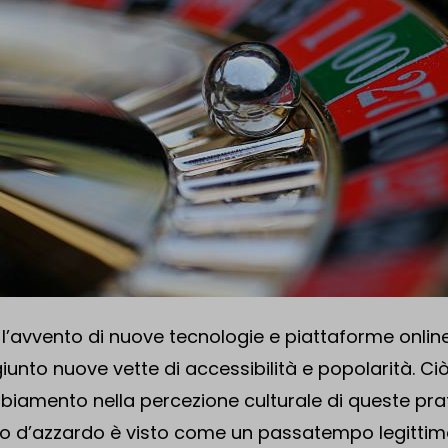
l’avvento di nuove tecnologie e piattaforme online
iunto nuove vette di accessibilità e popolarità. Ci
iamento nella percezione culturale di queste pratic
o d’azzardo è visto come un passatempo legittimo