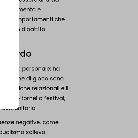
l divertimento e
izzare comportamenti che
ndo un dibattito
abilità.
’azzardo
enimento personale; ha
e pratiche di gioco sono
 dinamiche relazionali e il
, come tornei o festival,
 comunitaria.
guenze negative, come
 dualismo solleva