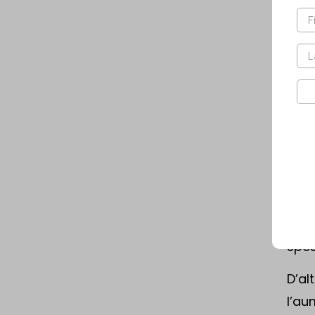
per 
dell
poss
cult
Le
Il g
anch
coll
tess
spes
D’al
l’au