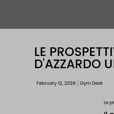
LE PROSPETT
D'AZZARDO U
February 12, 2026
Gym Desk
Le p