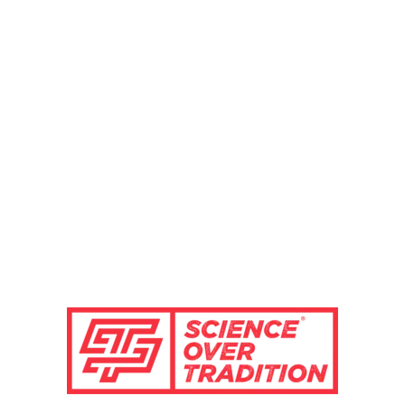
ανάλυσης μπορεί να βοηθήσει τους παίκτες να
πάρουν πιο ενημερωμένες αποφάσεις. Αυτά τα
εργαλεία παρέχουν πληροφορίες σχετικά με τις
αποδόσεις και τις τάσεις των παιχνιδιών, γεγονός
που μπορεί να ενισχύσει την επιτυχία τους.
Η σημασία της διαχείρισης
bankroll
Η σωστή διαχείριση του bankroll είναι θεμελιώδης
για τη μακροχρόνια επιτυχία στον τζόγο. Πολλοί
διάσημοι τζογαδόροι τονίζουν την ανάγκη να
ορίσουν όρια και να τηρούν έναν συγκεκριμένο
προϋπολογισμό. Αυτό τους επιτρέπει να
αποφεύγουν τη συναισθηματική πίεση και τις