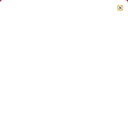
FAMOUS GAMBLERS WHICH
STRATEGIES DO THEY