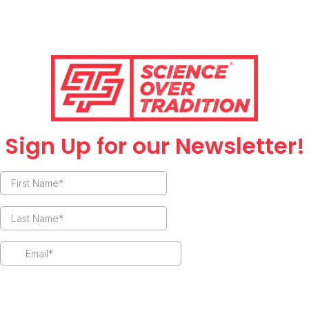
med innovative funktioner
Unknown revolutionerer den måde, vi spiller
på, med innovative funktioner, der forbedrer
den samlede spiloplevelse. Fra dynamiske
grafik til interaktive elementer, arbejder
platformen konstant på at forbedre,
Sign Up for our Newsletter!
hvordan spillere interagerer med deres
yndlingsspil. Dette giver en mere
engagerende og underholdende oplevelse.
Desuden tilbyder Unknown en brugervenlig
grænseflade, der gør det let for både nye og
erfarne spillere at navigere på siden. Med en
bred vifte af spil og tilgængelige funktioner