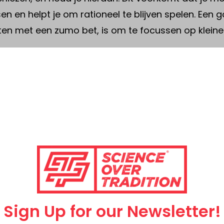
en en helpt je om rationeel te blijven spelen. Een
ten met een zumo bet, is om te focussen op kleiner
goede vuistregel is om nooit meer dan een klein p
en enkele weddenschap in te zetten. Dit zorgt erv
lruimte hebt om verliezen op te vangen en dat je l
naast is het nuttig om je winst en verlies bij te hou
gt in je speelgedrag en je strategie kunt aanpassen
ander aspect van bankrollbeheer is het kiezen van de
len zijn gelijk; sommige hebben een hoger huisvoor
tandig om je te richten op spellen waar je een str
s poker of blackjack, in plaats van puur op geluk g
je kansen op winst aanzienlijk verhogen en je bankr
Sign Up for our Newsletter!
eteren.