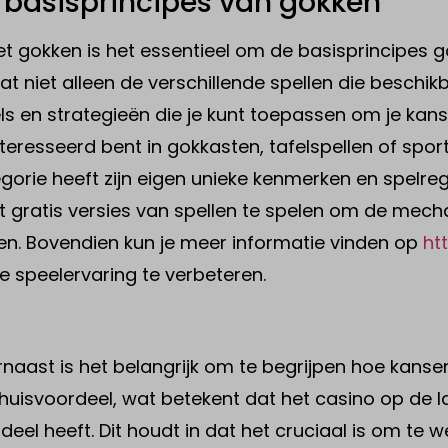
 basisprincipes van gokken
het gokken is het essentieel om de basisprincipes g
t niet alleen de verschillende spellen die beschik
ls en strategieën die je kunt toepassen om je kans
teresseerd bent in gokkasten, tafelspellen of sp
gorie heeft zijn eigen unieke kenmerken en spelre
t gratis versies van spellen te spelen om de mech
gen. Bovendien kun je meer informatie vinden op
ht
e speelervaring te verbeteren.
naast is het belangrijk om te begrijpen hoe kansen
huisvoordeel, wat betekent dat het casino op de la
deel heeft. Dit houdt in dat het cruciaal is om te