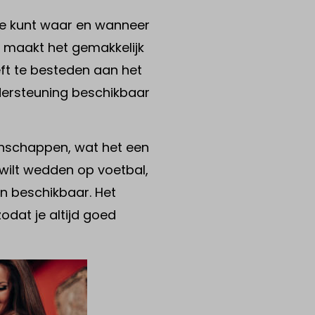
. Je kunt waar en wanneer
it maakt het gemakkelijk
oeft te besteden aan het
ndersteuning beschikbaar
enschappen, wat het een
 wilt wedden op voetbal,
en beschikbaar. Het
odat je altijd goed