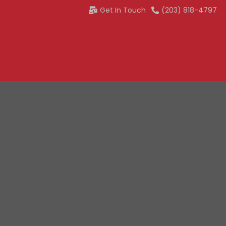
Get In Touch
(203) 818-4797