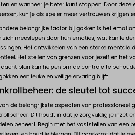
tten en wanneer je beter kunt stoppen. Door deze
ersen, kun je als speler meer vertrouwen krijgen en
andere belangrijke factor bij gokken is het emotion
n zich meeslepen door hun emoties, wat kan leiden
issingen. Het ontwikkelen van een sterke mentale d
ntieel. Het stellen van grenzen voor jezelf en het
dacht plan kan helpen om de controle te behoude
gokken een leuke en veilige ervaring blijft.
nkrollbeheer: de sleutel tot succ
van de belangrijkste aspecten van professioneel go
rollbeheer. Dit houdt in dat je zorgvuldig je inzet 
elen beheert. Begin met het vaststellen van een b
erliezen, en houd je hieraan. Dit voorkomt dat je me