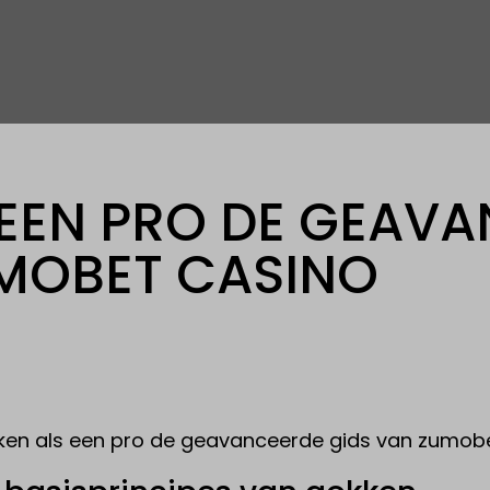
EEN PRO DE GEAV
UMOBET CASINO
en als een pro de geavanceerde gids van zumob