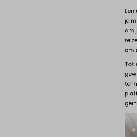
Een 
je m
om j
reiz
om e
Tot 
gewe
tenn
plat
geïn